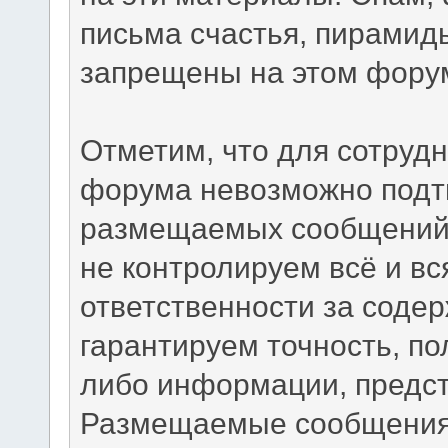
письма счастья, пирамид
запрещены на этом фору
Отметим, что для сотрудн
форума невозможно подтв
размещаемых сообщений.
не контролируем всё и вс
ответственности за соде
гарантируем точность, по
либо информации, предс
Размещаемые сообщения 