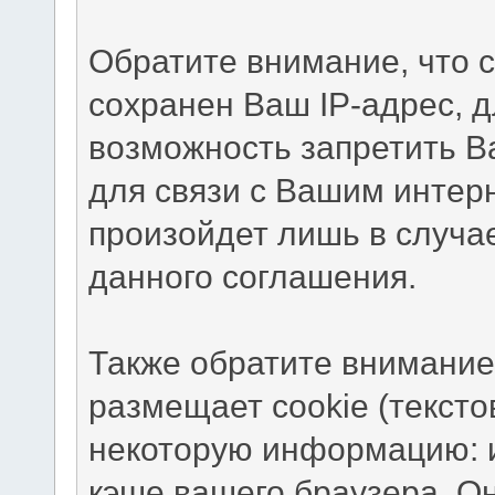
Обратите внимание, что 
сохранен Ваш IP-адрес, д
возможность запретить В
для связи с Вашим интер
произойдет лишь в случа
данного соглашения.
Также обратите внимание
размещает cookie (текст
некоторую информацию: и
кэше вашего браузера. О