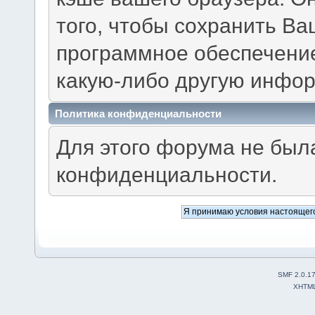
того, чтобы сохранить В
программное обеспечение
какую-либо другую инфо
Политика конфиденциальности
Для этого форума не был
конфиденциальности.
SMF 2.0.1
XHTM