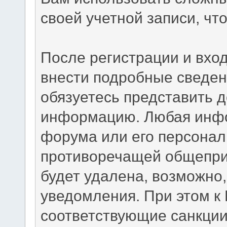
своей учетной записи, чт
После регистрации и вхо
внести подробные сведен
обязуетесь представить 
информацию. Любая инфо
форума или его персонал
противоречащей общепри
будет удалена, возможно,
уведомления. При этом к
соответствующие санкции