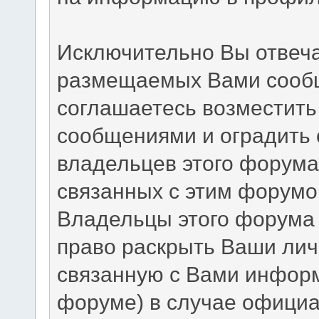
Исключительно Вы отвеча
размещаемых Вами сообщ
соглашаетесь возместит
сообщениями и оградить о
владельцев этого форума
связанных с этим форумо
Владельцы этого форума 
право раскрыть Ваши ли
связанную с Вами инфор
форуме) в случае официа