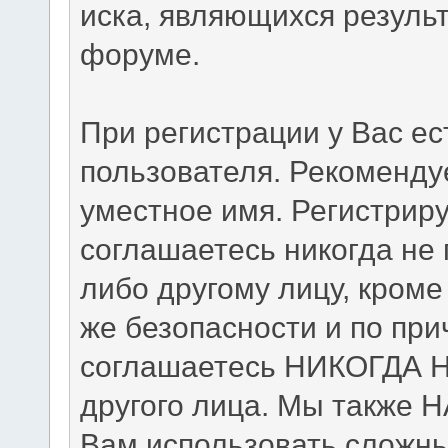
иска, являющихся резуль
форуме.
При регистрации у Вас е
пользователя. Рекоменду
уместное имя. Регистриру
соглашаетесь никогда не
либо другому лицу, кром
же безопасности и по при
соглашаетесь НИКОГДА Н
другого лица. Мы также
Вам использовать сложны