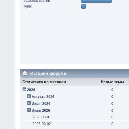
Администратор
yuriy
История форума
Статистика по месяцам
Новые темы
2026
0
Августа 2026
0
Июля 2026
0
Июня 2026
0
2026-06-01
0
2026-06-02
0