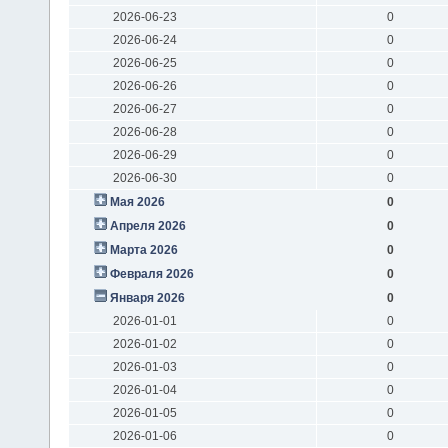
2026-06-23
0
2026-06-24
0
2026-06-25
0
2026-06-26
0
2026-06-27
0
2026-06-28
0
2026-06-29
0
2026-06-30
0
Мая 2026
0
Апреля 2026
0
Марта 2026
0
Февраля 2026
0
Января 2026
0
2026-01-01
0
2026-01-02
0
2026-01-03
0
2026-01-04
0
2026-01-05
0
2026-01-06
0