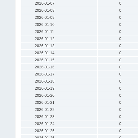
2026-01-07
0
2026-01-08
0
2026-01-09
0
2026-01-10
0
2026-01-11
0
2026-01-12
0
2026-01-13
0
2026-01-14
0
2026-01-15
0
2026-01-16
0
2026-01-17
0
2026-01-18
0
2026-01-19
0
2026-01-20
0
2026-01-21
0
2026-01-22
0
2026-01-23
0
2026-01-24
0
2026-01-25
0
2026-01-26
0