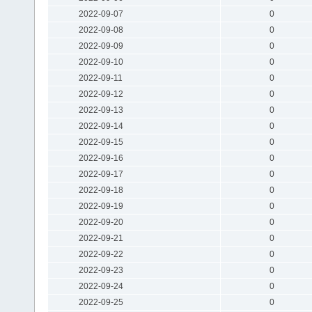
2022-09-07
0
2022-09-08
0
2022-09-09
0
2022-09-10
0
2022-09-11
0
2022-09-12
0
2022-09-13
0
2022-09-14
0
2022-09-15
0
2022-09-16
0
2022-09-17
0
2022-09-18
0
2022-09-19
0
2022-09-20
0
2022-09-21
0
2022-09-22
0
2022-09-23
0
2022-09-24
0
2022-09-25
0