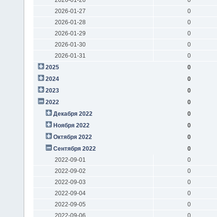
2026-01-27
0
2026-01-28
0
2026-01-29
0
2026-01-30
0
2026-01-31
0
2025
0
2024
0
2023
0
2022
0
Декабря 2022
0
Ноября 2022
0
Октября 2022
0
Сентября 2022
0
2022-09-01
0
2022-09-02
0
2022-09-03
0
2022-09-04
0
2022-09-05
0
2022-09-06
0