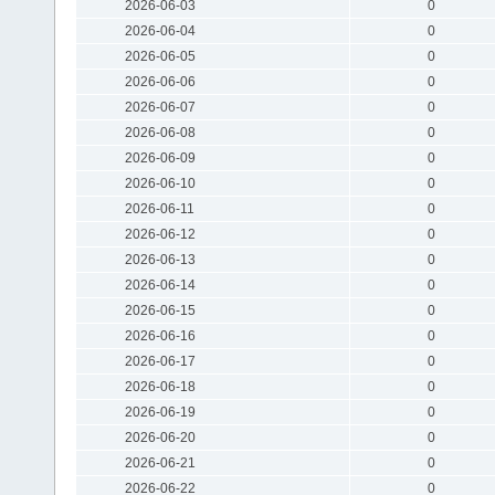
2026-06-03
0
2026-06-04
0
2026-06-05
0
2026-06-06
0
2026-06-07
0
2026-06-08
0
2026-06-09
0
2026-06-10
0
2026-06-11
0
2026-06-12
0
2026-06-13
0
2026-06-14
0
2026-06-15
0
2026-06-16
0
2026-06-17
0
2026-06-18
0
2026-06-19
0
2026-06-20
0
2026-06-21
0
2026-06-22
0