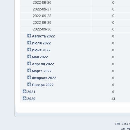
2022-09-26
0
2022-09-27
0
2022-09-28
0
2022-09-29
0
2022-09-30
0
Августа 2022
0
Июля 2022
0
Июня 2022
0
Мая 2022
0
Апреля 2022
0
Марта 2022
0
Февраля 2022
0
Января 2022
0
2021
0
2020
13
SMF 2.0.1
XHTM