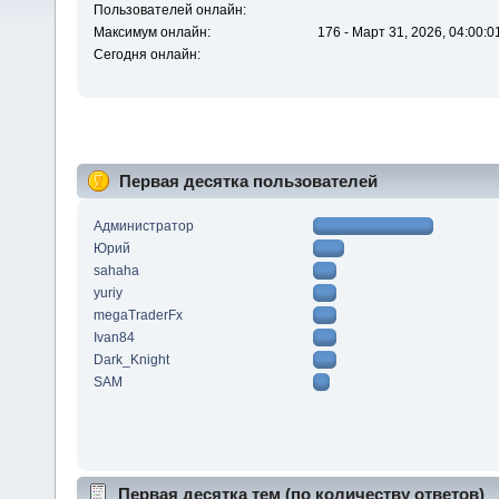
Пользователей онлайн:
Максимум онлайн:
176 - Март 31, 2026, 04:00:0
Сегодня онлайн:
Первая десятка пользователей
Администратор
Юрий
sahaha
yuriy
megaTraderFx
Ivan84
Dark_Knight
SAM
Первая десятка тем (по количеству ответов)