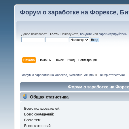
Форум о заработке на Форексе, Би
Добро пожаловать,
Гость
. Пожалуйста,
войдите
или
зарегистрируйтесь
.
Начало
Помощь
Поиск
Вход
Регистрация
Форум о заработке на Форексе, Биткоине, Акциях
»
Центр статистики
Форум о заработке на Форекс
Общая статистика
Всего пользователей:
Всего сообщений:
Всего тем:
Всего категорий: