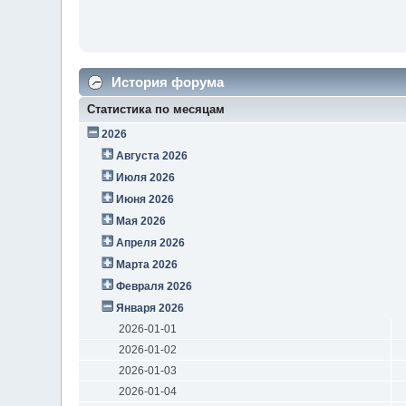
История форума
Статистика по месяцам
2026
Августа 2026
Июля 2026
Июня 2026
Мая 2026
Апреля 2026
Марта 2026
Февраля 2026
Января 2026
2026-01-01
2026-01-02
2026-01-03
2026-01-04