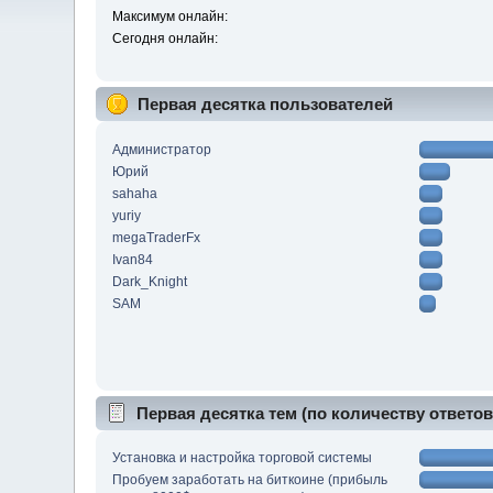
Максимум онлайн:
Сегодня онлайн:
Первая десятка пользователей
Администратор
Юрий
sahaha
yuriy
megaTraderFx
Ivan84
Dark_Knight
SAM
Первая десятка тем (по количеству ответов
Установка и настройка торговой системы
Пробуем заработать на биткоине (прибыль