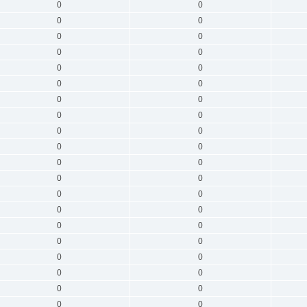
0
0
0
0
0
0
0
0
0
0
0
0
0
0
0
0
0
0
0
0
0
0
0
0
0
0
0
0
0
0
0
0
0
0
0
0
0
0
0
0