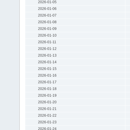
2026-01-05
2026-01-06
2026-01-07
2026-01-08
2026-01-09
2026-01-10
2026-01-11
2026-01-12
2026-01-13
2026-01-14
2026-01-15
2026-01-16
2026-01-17
2026-01-18
2026-01-19
2026-01-20
2026-01-21
2026-01-22
2026-01-23
2026-01-24