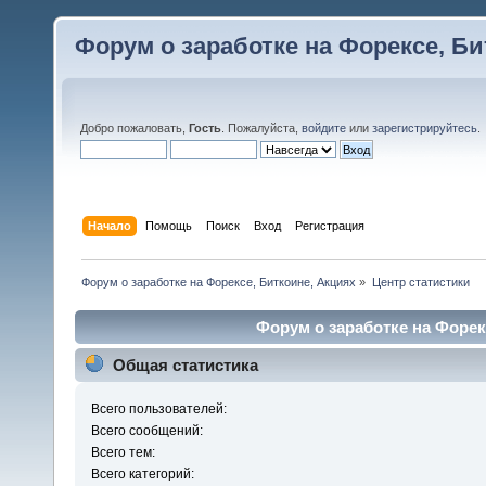
Форум о заработке на Форексе, Би
Добро пожаловать,
Гость
. Пожалуйста,
войдите
или
зарегистрируйтесь
.
Начало
Помощь
Поиск
Вход
Регистрация
Форум о заработке на Форексе, Биткоине, Акциях
»
Центр статистики
Форум о заработке на Форекс
Общая статистика
Всего пользователей:
Всего сообщений:
Всего тем:
Всего категорий: