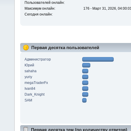
Пользователей онлайн:
Максимум онлайн:
176 - Март 31, 2026, 04:00:0
Сегодня онлайн:
Первая десятка пользователей
Администратор
Юрий
sahaha
yuriy
megaTraderFx
Ivan84
Dark_Knight
SAM
Первая десятка тем (по количеству ответов)