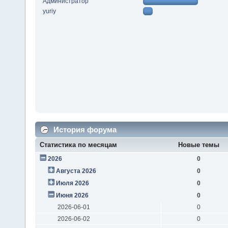
Администратор
yuriy
История форума
Статистика по месяцам
Новые темы
2026
0
Августа 2026
0
Июля 2026
0
Июня 2026
0
2026-06-01
0
2026-06-02
0