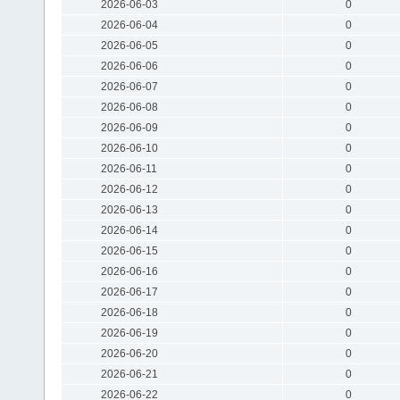
2026-06-03
0
2026-06-04
0
2026-06-05
0
2026-06-06
0
2026-06-07
0
2026-06-08
0
2026-06-09
0
2026-06-10
0
2026-06-11
0
2026-06-12
0
2026-06-13
0
2026-06-14
0
2026-06-15
0
2026-06-16
0
2026-06-17
0
2026-06-18
0
2026-06-19
0
2026-06-20
0
2026-06-21
0
2026-06-22
0