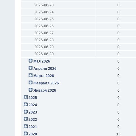
2026-06-23
0
2026-06-24
0
2026-06-25
0
2026-06-26
0
2026-06-27
0
2026-06-28
0
2026-06-29
0
2026-06-30
0
Мая 2026
0
Апреля 2026
0
Марта 2026
0
Февраля 2026
0
Января 2026
0
2025
0
2024
0
2023
0
2022
0
2021
0
2020
13