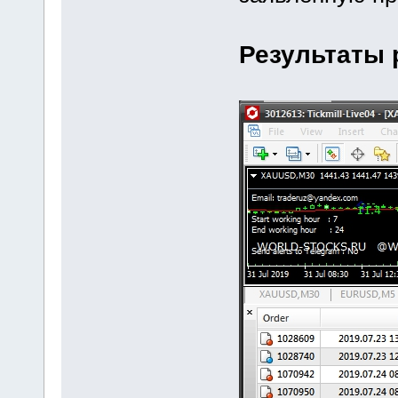
Результаты 